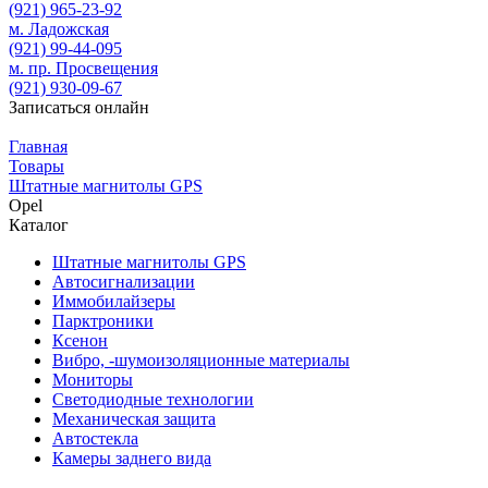
(921)
965-23-92
м. Ладожская
(921)
99-44-095
м. пр. Просвещения
(921)
930-09-67
Записаться онлайн
Главная
Товары
Штатные магнитолы GPS
Opel
Каталог
Штатные магнитолы GPS
Автосигнализации
Иммобилайзеры
Парктроники
Ксенон
Вибро, -шумоизоляционные материалы
Мониторы
Светодиодные технологии
Механическая защита
Автостекла
Камеры заднего вида