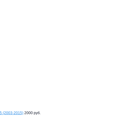
5 (2003-2015)
2000 руб.