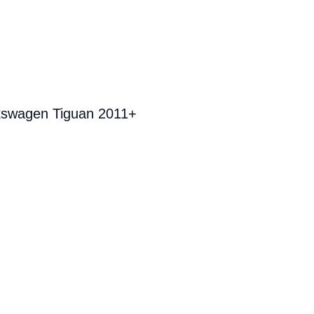
kswagen Tiguan 2011+