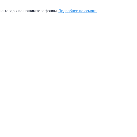
ы на товары по нашим телефонам.
Подробнее по ссылке