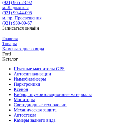
(921)
965-23-92
м. Ладожская
(921)
99-44-095
м. пр. Просвещения
(921)
930-09-67
Записаться онлайн
Главная
Товары
Камеры заднего вида
Ford
Каталог
Штатные магнитолы GPS
Автосигнализации
Иммобилайзеры
Парктроники
Ксенон
Вибро, -шумоизоляционные материалы
Мониторы
Светодиодные технологии
Механическая защита
Автостекла
Камеры заднего вида