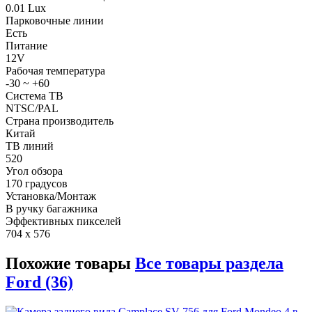
0.01 Lux
Парковочные линии
Есть
Питание
12V
Рабочая температура
-30 ~ +60
Система ТВ
NTSC/PAL
Страна производитель
Китай
ТВ линий
520
Угол обзора
170 градусов
Установка/Монтаж
В ручку багажника
Эффективных пикселей
704 x 576
Похожие товары
Все товары раздела
Ford (36)