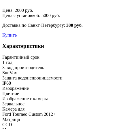
Цена:
2000
руб.
Цена с установкой:
5000
руб.
Доставка по Санкт-Петербургу:
300 руб.
Купить
Характеристики
Гарантийный срок
1 год
Завод производитель
SunVox
Защита водонепроницаемости
IP68
Изображение
Цветное
Изображение с камеры
Зеркальное
Камера для
Ford Tourneo Custom 2012+
Матрица
CCD