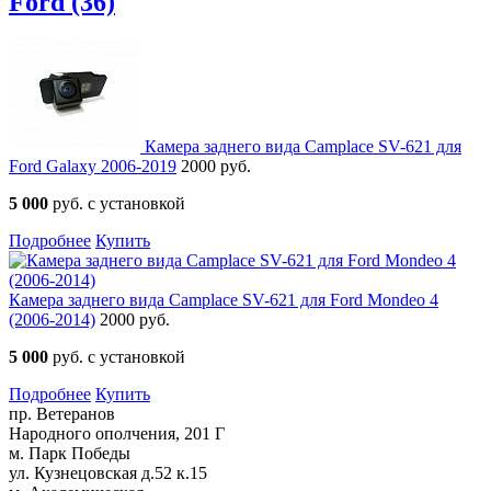
Ford (36)
Камера заднего вида Camplace SV-621 для
Ford Galaxy 2006-2019
2000 руб.
5 000
руб. с установкой
Подробнее
Купить
Камера заднего вида Camplace SV-621 для Ford Mondeo 4
(2006-2014)
2000 руб.
5 000
руб. с установкой
Подробнее
Купить
пр. Ветеранов
Народного ополчения, 201 Г
м. Парк Победы
ул. Кузнецовская д.52 к.15