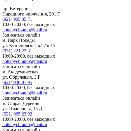
пр. Ветеранов
Народного ополчения, 201 Г
(921)
905 35 71
10:00-20:00,
без выходных
hottabych-auto@mail.ru
Записаться онлайн
м. Парк Победы
ул. Кузнецовская д.52 к.15
(931)
221 22 31
10:00-20:00,
без выходных
hottabych-auto@mail.ru
Записаться онлайн
м. Академическая
ул. Обручевых, 3 Г
(921)
930 07 95
10:00-20:00,
без выходных
hottabych-auto@mail.ru
Записаться онлайн
м. Старая Деревня
ул. Планерная, 15 Д
(921)
965 23 92
10:00-20:00,
без выходных
hottabych-auto@mail.ru
Записаться онлайн