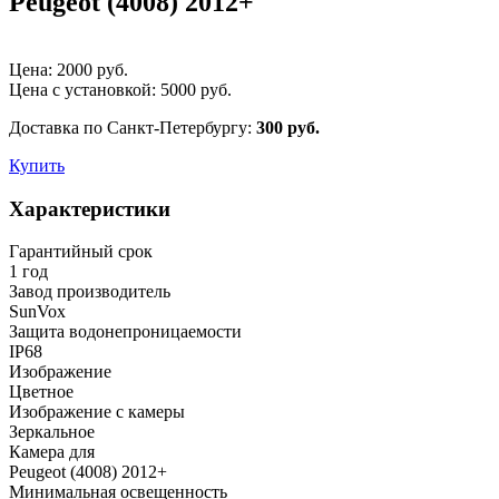
Peugeot (4008) 2012+
Цена:
2000
руб.
Цена с установкой:
5000
руб.
Доставка по Санкт-Петербургу:
300 руб.
Купить
Характеристики
Гарантийный срок
1 год
Завод производитель
SunVox
Защита водонепроницаемости
IP68
Изображение
Цветное
Изображение с камеры
Зеркальное
Камера для
Peugeot (4008) 2012+
Минимальная освещенность