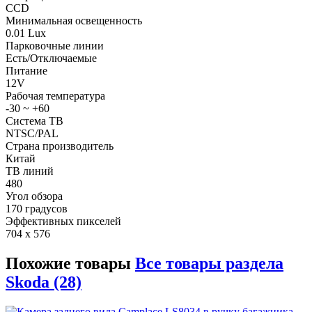
CCD
Минимальная освещенность
0.01 Lux
Парковочные линии
Есть/Отключаемые
Питание
12V
Рабочая температура
-30 ~ +60
Система ТВ
NTSC/PAL
Страна производитель
Китай
ТВ линий
480
Угол обзора
170 градусов
Эффективных пикселей
704 x 576
Похожие товары
Все товары раздела
Skoda (28)