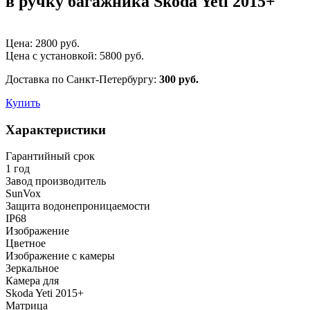
в ручку багажника Skoda Yeti 2015+
Цена:
2800
руб.
Цена с установкой:
5800
руб.
Доставка по Санкт-Петербургу:
300 руб.
Купить
Характеристики
Гарантийный срок
1 год
Завод производитель
SunVox
Защита водонепроницаемости
IP68
Изображение
Цветное
Изображение с камеры
Зеркальное
Камера для
Skoda Yeti 2015+
Матрица