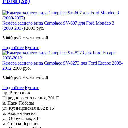
Ford (36)
Камера заднего вида Camplace SV-607 для Ford Mondeo 3
(2000-2007)
2000 руб.
5 000
руб. с установкой
Подробнее
Купить
Камера заднего вида Camplace SV-8273 для Ford Escape 2008-
2012
2000 руб.
5 000
руб. с установкой
Подробнее
Купить
пр. Ветеранов
Народного ополчения, 201 Г
м. Парк Победы
ул. Кузнецовская д.52 к.15
м. Академическая
ул. Обручевых, 3 Г
м. Старая Деревня