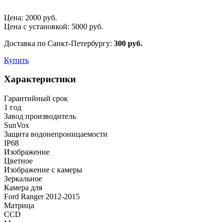
Цена:
2000
руб.
Цена с установкой:
5000
руб.
Доставка по Санкт-Петербургу:
300 руб.
Купить
Характеристики
Гарантийный срок
1 год
Завод производитель
SunVox
Защита водонепроницаемости
IP68
Изображение
Цветное
Изображение с камеры
Зеркальное
Камера для
Ford Ranger 2012-2015
Матрица
CCD