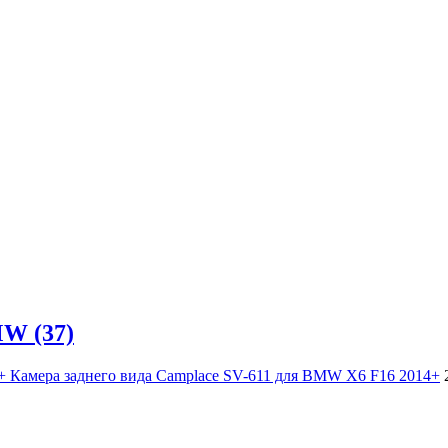
MW (37)
Камера заднего вида Camplace SV-611 для BMW X6 F16 2014+