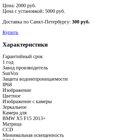
Цена:
2000
руб.
Цена с установкой:
5000
руб.
Доставка по Санкт-Петербургу:
300 руб.
Купить
Характеристики
Гарантийный срок
1 год
Завод производитель
SunVox
Защита водонепроницаемости
IP68
Изображение
Цветное
Изображение с камеры
Зеркальное
Камера для
BMW X5 F15 2013+
Матрица
CCD
Минимальная освещенность