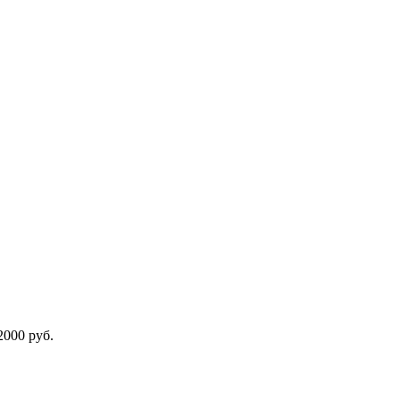
2000 руб.