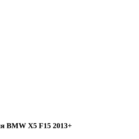
для BMW X5 F15 2013+