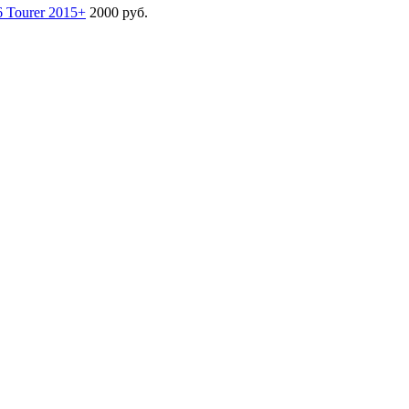
 Tourer 2015+
2000 руб.