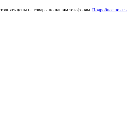
уточнять цены на товары по нашим телефонам.
Подробнее по сс