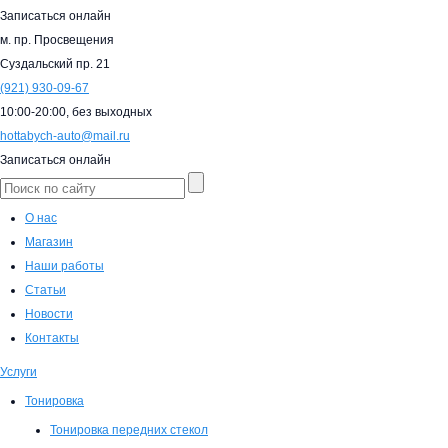
Записаться онлайн
м. пр. Просвещения
Суздальский пр. 21
(921)
930-09-67
10:00-20:00,
без выходных
hottabych-auto@mail.ru
Записаться онлайн
О нас
Магазин
Наши работы
Статьи
Новости
Контакты
Услуги
Тонировка
Тонировка передних стекол