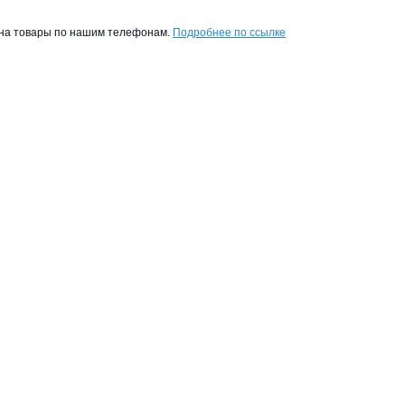
ы на товары по нашим телефонам.
Подробнее по ссылке