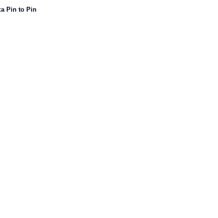
 Pin to Pin