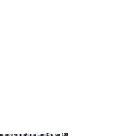
ловное устройство LandCruiser 100