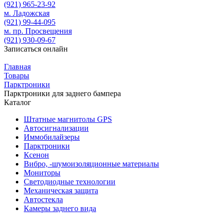
(921)
965-23-92
м. Ладожская
(921)
99-44-095
м. пр. Просвещения
(921)
930-09-67
Записаться онлайн
Главная
Товары
Парктроники
Парктроники для заднего бампера
Каталог
Штатные магнитолы GPS
Автосигнализации
Иммобилайзеры
Парктроники
Ксенон
Вибро, -шумоизоляционные материалы
Мониторы
Светодиодные технологии
Механическая защита
Автостекла
Камеры заднего вида