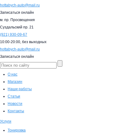
hottabych-auto@mail.ru
Записаться онлайн
м. пр. Просвещения
Суздальский пр. 21
(921)
930-09-67
10:00-20:00,
без выходных
hottabych-auto@mail.ru
Записаться онлайн
О нас
Магазин
Наши работы
Статьи
Новости
Контакты
Услуги
Тонировка