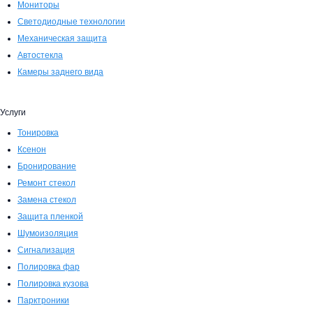
Мониторы
Светодиодные технологии
Механическая защита
Автостекла
Камеры заднего вида
Услуги
Тонировка
Ксенон
Бронирование
Ремонт стекол
Замена стекол
Защита пленкой
Шумоизоляция
Сигнализация
Полировка фар
Полировка кузова
Парктроники