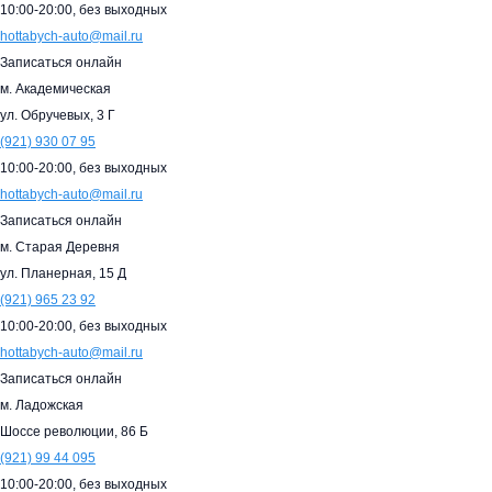
10:00-20:00,
без выходных
hottabych-auto@mail.ru
Записаться онлайн
м. Академическая
ул. Обручевых, 3 Г
(921)
930 07 95
10:00-20:00,
без выходных
hottabych-auto@mail.ru
Записаться онлайн
м. Старая Деревня
ул. Планерная, 15 Д
(921)
965 23 92
10:00-20:00,
без выходных
hottabych-auto@mail.ru
Записаться онлайн
м. Ладожская
Шоссе революции, 86 Б
(921)
99 44 095
10:00-20:00,
без выходных