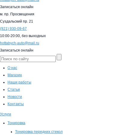
Записаться онлайн
м. пр. Просвещения
Суздальский пр. 21
(921)
930-09-67
10:00-20:00,
без выходных
hottabych-auto@mail.ru
Записаться онлайн
О нас
Магазин
Наши работы
Статьи
Новости
Контакты
Услуги
Тонировка
Тонировка передних стекол