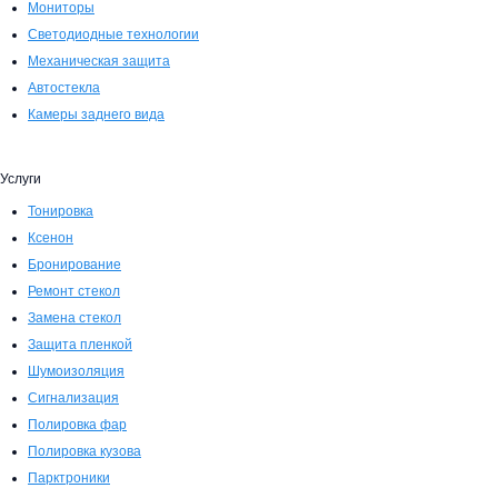
Мониторы
Светодиодные технологии
Механическая защита
Автостекла
Камеры заднего вида
Услуги
Тонировка
Ксенон
Бронирование
Ремонт стекол
Замена стекол
Защита пленкой
Шумоизоляция
Сигнализация
Полировка фар
Полировка кузова
Парктроники