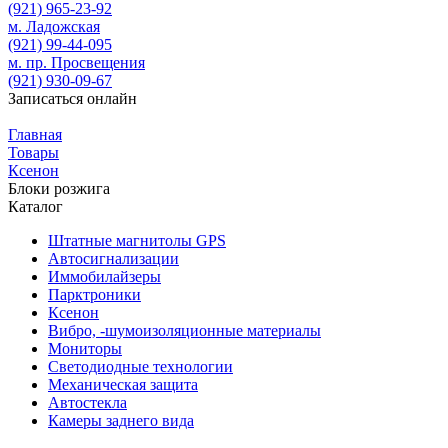
(921)
965-23-92
м. Ладожская
(921)
99-44-095
м. пр. Просвещения
(921)
930-09-67
Записаться онлайн
Главная
Товары
Ксенон
Блоки розжига
Каталог
Штатные магнитолы GPS
Автосигнализации
Иммобилайзеры
Парктроники
Ксенон
Вибро, -шумоизоляционные материалы
Мониторы
Светодиодные технологии
Механическая защита
Автостекла
Камеры заднего вида