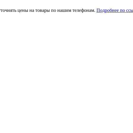
уточнять цены на товары по нашим телефонам.
Подробнее по сс