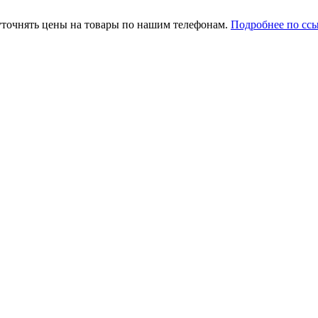
уточнять цены на товары по нашим телефонам.
Подробнее по сс