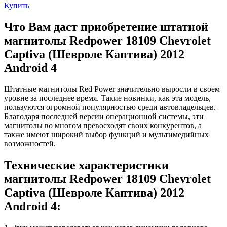
Купить
Что Вам даст приобретение штатной
магнитолы Redpower 18109 Chevrolet
Captiva (Шевроле Каптива) 2012
Android 4
Штатные магнитолы Red Power значительно выросли в своем
уровне за последнее время. Такие новинки, как эта модель,
пользуются огромной популярностью среди автовладельцев.
Благодаря последней версии операционной системы, эти
магнитолы во многом превосходят своих конкурентов, а
также имеют широкий выбор функций и мультимедийных
возможностей.
Технические характеристики
магнитолы Redpower 18109 Chevrolet
Captiva (Шевроле Каптива) 2012
Android 4: