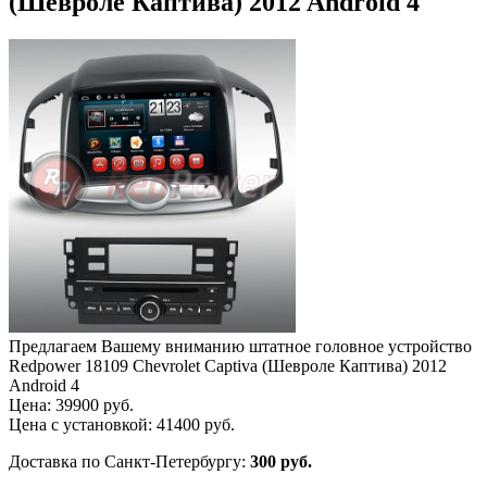
(Шевроле Каптива) 2012 Android 4
Предлагаем Вашему вниманию штатное головное устройство
Redpower 18109 Chevrolet Captiva (Шевроле Каптива) 2012
Android 4
Цена:
39900
руб.
Цена с установкой:
41400
руб.
Доставка по Санкт-Петербургу:
300 руб.