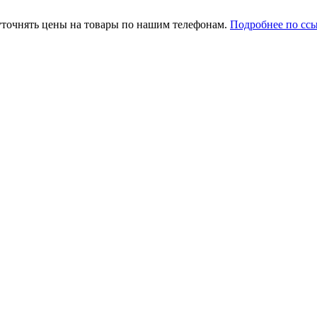
уточнять цены на товары по нашим телефонам.
Подробнее по сс