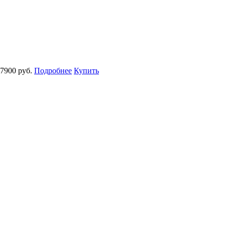
7900 руб.
Подробнее
Купить