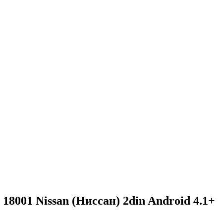
8001 Nissan (Ниссан) 2din Android 4.1+