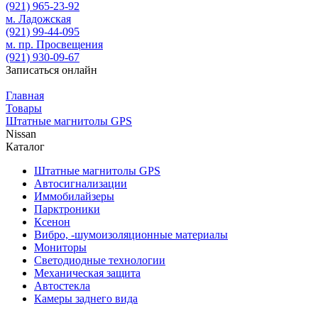
(921)
965-23-92
м. Ладожская
(921)
99-44-095
м. пр. Просвещения
(921)
930-09-67
Записаться онлайн
Главная
Товары
Штатные магнитолы GPS
Nissan
Каталог
Штатные магнитолы GPS
Автосигнализации
Иммобилайзеры
Парктроники
Ксенон
Вибро, -шумоизоляционные материалы
Мониторы
Светодиодные технологии
Механическая защита
Автостекла
Камеры заднего вида