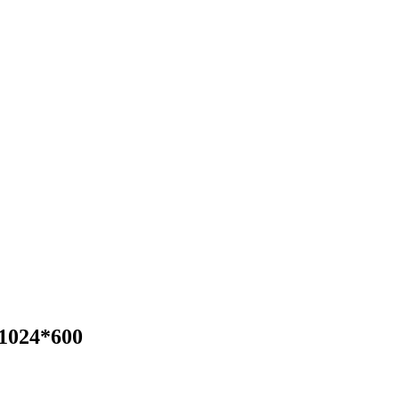
1024*600