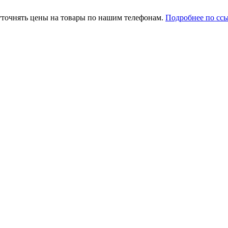
уточнять цены на товары по нашим телефонам.
Подробнее по сс