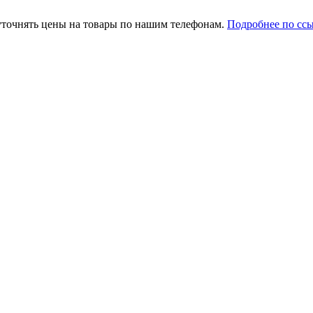
уточнять цены на товары по нашим телефонам.
Подробнее по сс