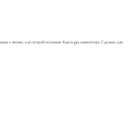
ция о звонке, а во второй половине Карта gps навигатора. Сделано для