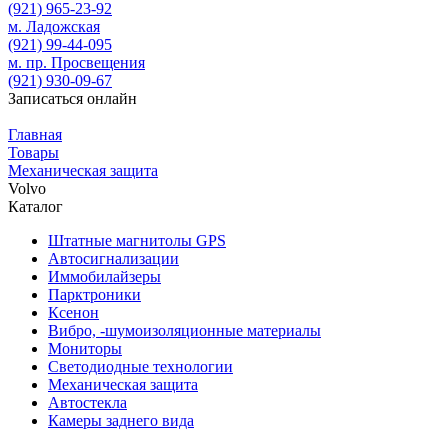
(921)
965-23-92
м. Ладожская
(921)
99-44-095
м. пр. Просвещения
(921)
930-09-67
Записаться онлайн
Главная
Товары
Механическая защита
Volvo
Каталог
Штатные магнитолы GPS
Автосигнализации
Иммобилайзеры
Парктроники
Ксенон
Вибро, -шумоизоляционные материалы
Мониторы
Светодиодные технологии
Механическая защита
Автостекла
Камеры заднего вида