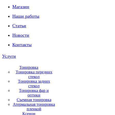
Магазин
Наши работы
Статьи
Новости
Контакты
Услуги
Тонировка
Тонировка передних
стекол
Тонировка задних
стекол
Тонировка фар и
оптики
Съемная тонировка
Атермальная тонировка
пленкой
Ксенон