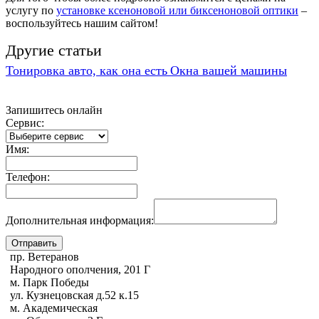
услугу по
установке ксеноновой или биксеноновой оптики
–
воспользуйтесь нашим сайтом!
Другие статьи
Тонировка авто, как она есть
Окна вашей машины
Запишитесь онлайн
Сервис:
Имя:
Телефон:
Дополнительная информация:
пр. Ветеранов
Народного ополчения, 201 Г
м. Парк Победы
ул. Кузнецовская д.52 к.15
м. Академическая