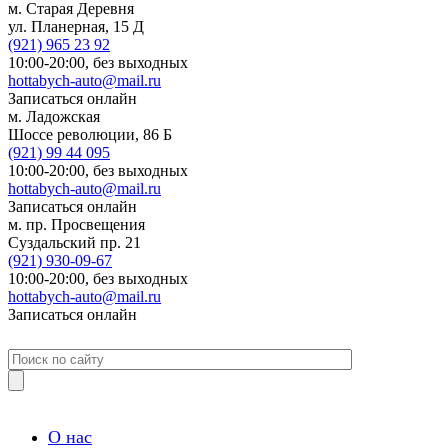
м. Старая Деревня
ул. Планерная, 15 Д
(921)
965 23 92
10:00-20:00,
без выходных
hottabych-auto@mail.ru
Записаться онлайн
м. Ладожская
Шоссе революции, 86 Б
(921)
99 44 095
10:00-20:00,
без выходных
hottabych-auto@mail.ru
Записаться онлайн
м. пр. Просвещения
Суздальский пр. 21
(921)
930-09-67
10:00-20:00,
без выходных
hottabych-auto@mail.ru
Записаться онлайн
О нас