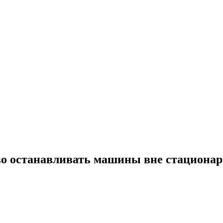
во останавливать машины вне стационар