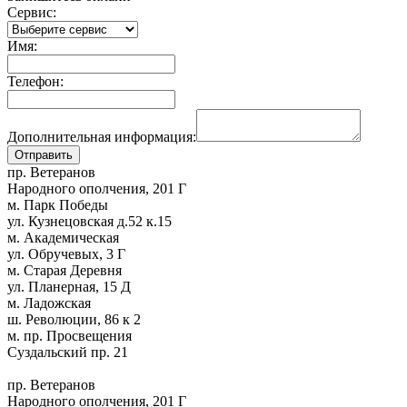
Сервис:
Имя:
Телефон:
Дополнительная информация:
пр. Ветеранов
Народного ополчения, 201 Г
м. Парк Победы
ул. Кузнецовская д.52 к.15
м. Академическая
ул. Обручевых, 3 Г
м. Старая Деревня
ул. Планерная, 15 Д
м. Ладожская
ш. Революции, 86 к 2
м. пр. Просвещения
Суздальский пр. 21
пр. Ветеранов
Народного ополчения, 201 Г