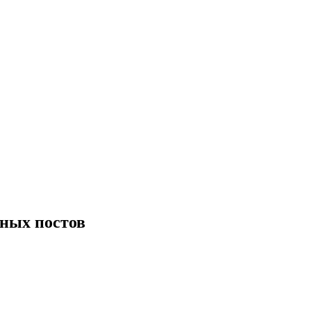
ных постов