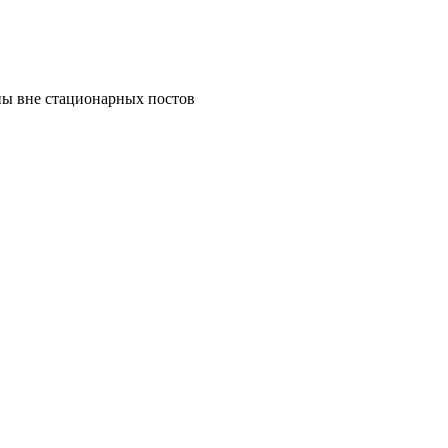
ны вне стационарных постов