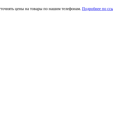
уточнять цены на товары по нашим телефонам.
Подробнее по сс