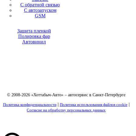
С обратной связью
С автозапуском
GSM
Защита пленкой
Полировка фар
Автовинил
© 2008-2026 «Хоттабыч-Авто» – автосервис в Санкт-Петербурге
|
|
Политика конфиденциальности
Политика использования файлов cookie
Согласие на обработку персональных данных