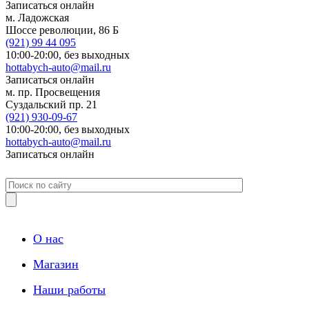
Записаться онлайн
м. Ладожская
Шоссе революции, 86 Б
(921)
99 44 095
10:00-20:00,
без выходных
hottabych-auto@mail.ru
Записаться онлайн
м. пр. Просвещения
Суздальский пр. 21
(921)
930-09-67
10:00-20:00,
без выходных
hottabych-auto@mail.ru
Записаться онлайн
О нас
Магазин
Наши работы