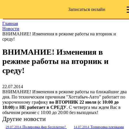
Записаться онлайн
Главная
Новости
ВНИМАНИЕ! Изменения в режиме работы на вторник и
среду!
ВНИМАНИЕ! Изменения в
режиме работы на вторник и
среду!
22.07.2014
ВНИМАНИЕ! Изменения в режиме работы на ближайшие два
дня. По техническим причинам "Хоттабыч-Авто" работает по
укороченному графику
во ВТОРНИК 22 июля (с 10:00 до
18:00)
и
НЕ работает в СРЕДУ
. С четверга мы ждем Вас в
обычном режиме с 10:00 до 20:00 без выходных!
Другие новости
Полировка фар бесплатно!
Тонировка пленками
29.07.2014
14.07.2014