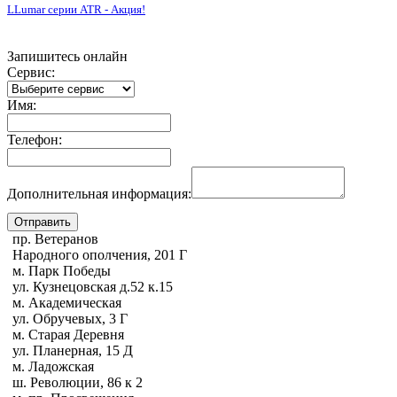
LLumar серии ATR - Акция!
Запишитесь онлайн
Сервис:
Имя:
Телефон:
Дополнительная информация:
пр. Ветеранов
Народного ополчения, 201 Г
м. Парк Победы
ул. Кузнецовская д.52 к.15
м. Академическая
ул. Обручевых, 3 Г
м. Старая Деревня
ул. Планерная, 15 Д
м. Ладожская
ш. Революции, 86 к 2