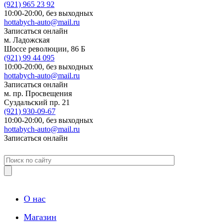
(921)
965 23 92
10:00-20:00,
без выходных
hottabych-auto@mail.ru
Записаться онлайн
м. Ладожская
Шоссе революции, 86 Б
(921)
99 44 095
10:00-20:00,
без выходных
hottabych-auto@mail.ru
Записаться онлайн
м. пр. Просвещения
Суздальский пр. 21
(921)
930-09-67
10:00-20:00,
без выходных
hottabych-auto@mail.ru
Записаться онлайн
О нас
Магазин