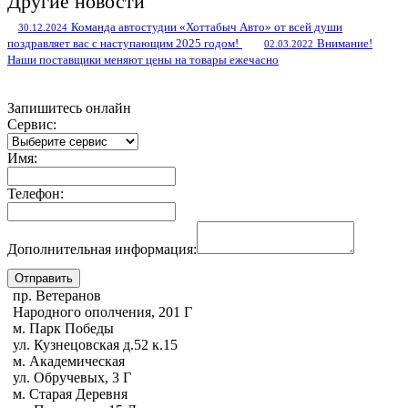
Другие новости
Команда автостудии «Хоттабыч Авто» от всей души
30.12.2024
поздравляет вас с наступающим 2025 годом!
Внимание!
02.03.2022
Наши поставщики меняют цены на товары ежечасно
Запишитесь онлайн
Сервис:
Имя:
Телефон:
Дополнительная информация:
пр. Ветеранов
Народного ополчения, 201 Г
м. Парк Победы
ул. Кузнецовская д.52 к.15
м. Академическая
ул. Обручевых, 3 Г
м. Старая Деревня