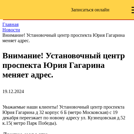
Записаться онлайн
Главная
Новости
Внимание! Установочный центр проспекта Юрия Гагарина
меняет адрес.
Внимание! Установочный центр
проспекта Юрия Гагарина
меняет адрес.
19.12.2024
Уважаемые наши клиенты! Установочный центр проспекта
Юрия Гагарина д 32 корпус 6 Б (метро Московская) с 19
декабря переезжает по новому адресу ул. Кузнецовская д.52
к.15( метро Парк Победы).