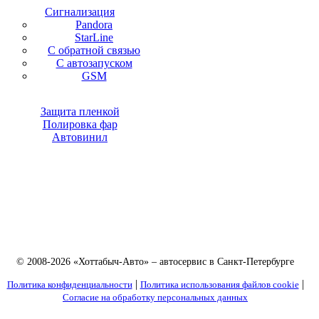
Сигнализация
Pandora
StarLine
С обратной связью
С автозапуском
GSM
Защита пленкой
Полировка фар
Автовинил
© 2008-2026 «Хоттабыч-Авто» – автосервис в Санкт-Петербурге
|
|
Политика конфиденциальности
Политика использования файлов cookie
Согласие на обработку персональных данных