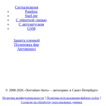
Сигнализация
Pandora
StarLine
С обратной связью
С автозапуском
GSM
Защита пленкой
Полировка фар
Автовинил
© 2008-2026 «Хоттабыч-Авто» – автосервис в Санкт-Петербурге
|
|
Политика конфиденциальности
Политика использования файлов cookie
Согласие на обработку персональных данных