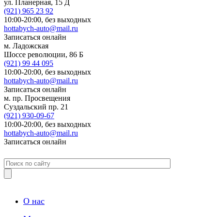
ул. Планерная, 15 Д
(921)
965 23 92
10:00-20:00,
без выходных
hottabych-auto@mail.ru
Записаться онлайн
м. Ладожская
Шоссе революции, 86 Б
(921)
99 44 095
10:00-20:00,
без выходных
hottabych-auto@mail.ru
Записаться онлайн
м. пр. Просвещения
Суздальский пр. 21
(921)
930-09-67
10:00-20:00,
без выходных
hottabych-auto@mail.ru
Записаться онлайн
О нас