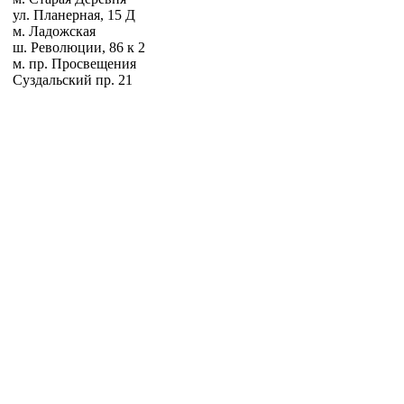
ул. Планерная, 15 Д
м. Ладожская
ш. Революции, 86 к 2
м. пр. Просвещения
Суздальский пр. 21