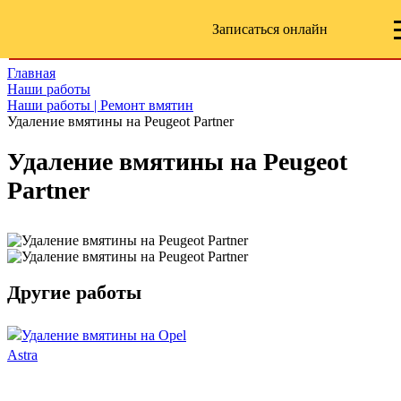
Записаться онлайн
Главная
Наши работы
Наши работы | Ремонт вмятин
Удаление вмятины на Peugeot Partner
Удаление вмятины на Peugeot
Partner
Другие работы