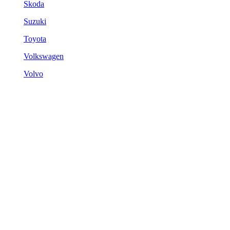
Skoda
Suzuki
Toyota
Volkswagen
Volvo