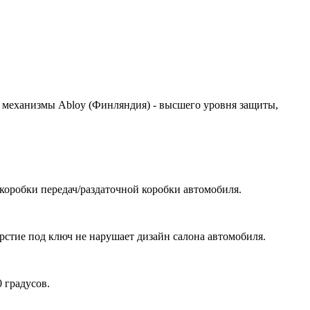
 механизмы Abloy (Финляндия) - высшего уровня защиты,
коробки передач/раздаточной коробки автомобиля.
рстие под ключ не нарушает дизайн салона автомобиля.
 градусов.