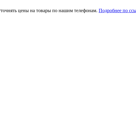
уточнять цены на товары по нашим телефонам.
Подробнее по сс