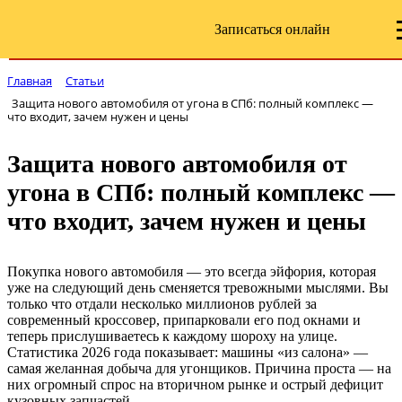
Записаться онлайн
Главная
Статьи
Защита нового автомобиля от угона в СПб: полный комплекс —
что входит, зачем нужен и цены
Защита нового автомобиля от
угона в СПб: полный комплекс —
что входит, зачем нужен и цены
Покупка нового автомобиля — это всегда эйфория, которая
уже на следующий день сменяется тревожными мыслями. Вы
только что отдали несколько миллионов рублей за
современный кроссовер, припарковали его под окнами и
теперь прислушиваетесь к каждому шороху на улице.
Статистика 2026 года показывает: машины «из салона» —
самая желанная добыча для угонщиков. Причина проста — на
них огромный спрос на вторичном рынке и острый дефицит
кузовных запчастей.