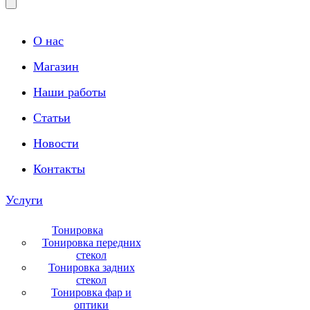
О нас
Магазин
Наши работы
Статьи
Новости
Контакты
Услуги
Тонировка
Тонировка передних
стекол
Тонировка задних
стекол
Тонировка фар и
оптики