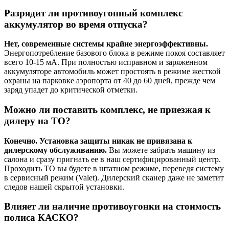
Разрядит ли противоугонный комплекс
аккумулятор во время отпуска?
Нет, современные системы крайне энергоэффективны.
Энергопотребление базового блока в режиме покоя составляет
всего 10-15 мА. При полностью исправном и заряженном
аккумуляторе автомобиль может простоять в режиме жесткой
охраны на парковке аэропорта от 40 до 60 дней, прежде чем
заряд упадет до критической отметки.
Можно ли поставить комплекс, не приезжая к
дилеру на ТО?
Конечно. Установка защиты никак не привязана к
дилерскому обслуживанию.
Вы можете забрать машину из
салона и сразу пригнать ее в наш сертифицированный центр.
Проходить ТО вы будете в штатном режиме, переведя систему
в сервисный режим (Valet). Дилерский сканер даже не заметит
следов нашей скрытой установки.
Влияет ли наличие противоугонки на стоимость
полиса КАСКО?