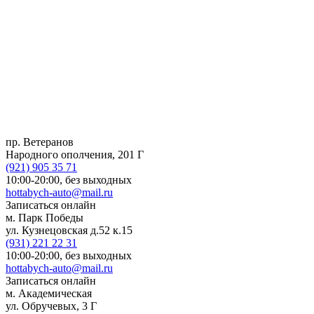
пр. Ветеранов
Народного ополчения, 201 Г
(921)
905 35 71
10:00-20:00,
без выходных
hottabych-auto@mail.ru
Записаться онлайн
м. Парк Победы
ул. Кузнецовская д.52 к.15
(931)
221 22 31
10:00-20:00,
без выходных
hottabych-auto@mail.ru
Записаться онлайн
м. Академическая
ул. Обручевых, 3 Г