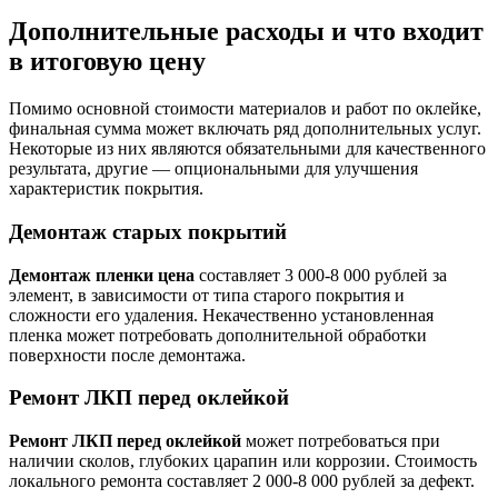
Дополнительные расходы и что входит
в итоговую цену
Помимо основной стоимости материалов и работ по оклейке,
финальная сумма может включать ряд дополнительных услуг.
Некоторые из них являются обязательными для качественного
результата, другие — опциональными для улучшения
характеристик покрытия.
Демонтаж старых покрытий
Демонтаж пленки цена
составляет 3 000-8 000 рублей за
элемент, в зависимости от типа старого покрытия и
сложности его удаления. Некачественно установленная
пленка может потребовать дополнительной обработки
поверхности после демонтажа.
Ремонт ЛКП перед оклейкой
Ремонт ЛКП перед оклейкой
может потребоваться при
наличии сколов, глубоких царапин или коррозии. Стоимость
локального ремонта составляет 2 000-8 000 рублей за дефект.