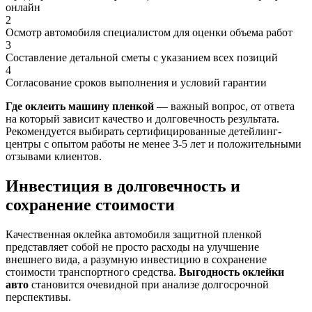
онлайн
2
Осмотр автомобиля специалистом для оценки объема работ
3
Составление детальной сметы с указанием всех позиций
4
Согласование сроков выполнения и условий гарантии
Где оклеить машину пленкой
— важный вопрос, от ответа
на который зависит качество и долговечность результата.
Рекомендуется выбирать сертифицированные детейлинг-
центры с опытом работы не менее 3-5 лет и положительными
отзывами клиентов.
Инвестиция в долговечность и
сохранение стоимости
Качественная оклейка автомобиля защитной пленкой
представляет собой не просто расходы на улучшение
внешнего вида, а разумную инвестицию в сохранение
стоимости транспортного средства.
Выгодность оклейки
авто
становится очевидной при анализе долгосрочной
перспективы.