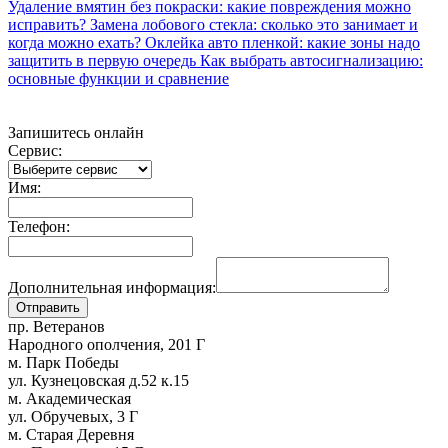
Удаление вмятин без покраски: какие повреждения можно
исправить?
Замена лобового стекла: сколько это занимает и
когда можно ехать?
Оклейка авто пленкой: какие зоны надо
защитить в первую очередь
Как выбрать автосигнализацию:
основные функции и сравнение
Запишитесь онлайн
Сервис:
Имя:
Телефон:
Дополнительная информация:
пр. Ветеранов
Народного ополчения, 201 Г
м. Парк Победы
ул. Кузнецовская д.52 к.15
м. Академическая
ул. Обручевых, 3 Г
м. Старая Деревня