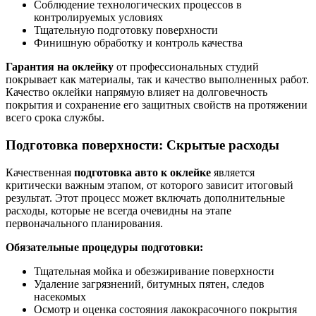
Соблюдение технологических процессов в
контролируемых условиях
Тщательную подготовку поверхности
Финишную обработку и контроль качества
Гарантия на оклейку
от профессиональных студий
покрывает как материалы, так и качество выполненных работ.
Качество оклейки напрямую влияет на долговечность
покрытия и сохранение его защитных свойств на протяжении
всего срока службы.
Подготовка поверхности: Скрытые расходы
Качественная
подготовка авто к оклейке
является
критически важным этапом, от которого зависит итоговый
результат. Этот процесс может включать дополнительные
расходы, которые не всегда очевидны на этапе
первоначального планирования.
Обязательные процедуры подготовки:
Тщательная мойка и обезжиривание поверхности
Удаление загрязнений, битумных пятен, следов
насекомых
Осмотр и оценка состояния лакокрасочного покрытия