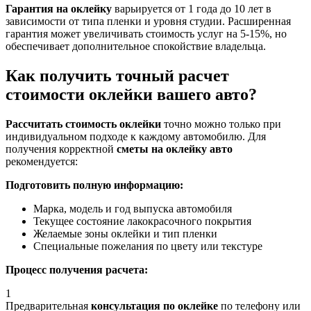
Гарантия на оклейку
варьируется от 1 года до 10 лет в
зависимости от типа пленки и уровня студии. Расширенная
гарантия может увеличивать стоимость услуг на 5-15%, но
обеспечивает дополнительное спокойствие владельца.
Как получить точный расчет
стоимости оклейки вашего авто?
Рассчитать стоимость оклейки
точно можно только при
индивидуальном подходе к каждому автомобилю. Для
получения корректной
сметы на оклейку авто
рекомендуется:
Подготовить полную информацию:
Марка, модель и год выпуска автомобиля
Текущее состояние лакокрасочного покрытия
Желаемые зоны оклейки и тип пленки
Специальные пожелания по цвету или текстуре
Процесс получения расчета:
1
Предварительная
консультация по оклейке
по телефону или