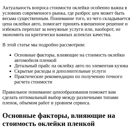
Актуальность вопроса стоимости оклейки особенно важна в
условиях современного рынка, где разброс цен может быть
весьма существенным. Понимание того, из чего складывается
цена оклейки авто, помогает принять взвешенное решение и
избежать переплат за ненужные услуги или, наоборот, не
экономить на критически важных аспектах качества.
В этой статье мы подробно рассмотрим:
Основные факторы, влияющие на стоимость оклейки
автомобиля пленкой
Детальный прайс на оклейку авто по элементам кузова
Скрытые расходы и дополнительные услуги
Практические рекомендации по получению точного
расчета стоимости
Правильное понимание ценообразования поможет вам
сделать оптимальный выбор между различными типами
пленок, объемом работ и уровнем сервиса.
Основные факторы, влияющие на
стоимость оклейки пленкой