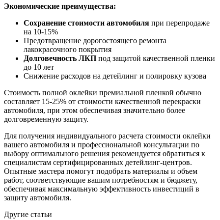
Экономические преимущества:
Сохранение стоимости автомобиля
при перепродаже
на 10-15%
Предотвращение дорогостоящего ремонта
лакокрасочного покрытия
Долговечность ЛКП
под защитой качественной пленки
до 10 лет
Снижение расходов на детейлинг и полировку кузова
Стоимость полной оклейки премиальной пленкой обычно
составляет 15-25% от стоимости качественной перекраски
автомобиля, при этом обеспечивая значительно более
долговременную защиту.
Для получения индивидуального расчета стоимости оклейки
вашего автомобиля и профессиональной консультации по
выбору оптимального решения рекомендуется обратиться к
специалистам сертифицированных детейлинг-центров.
Опытные мастера помогут подобрать материалы и объем
работ, соответствующие вашим потребностям и бюджету,
обеспечивая максимальную эффективность инвестиций в
защиту автомобиля.
Другие статьи