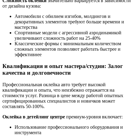
Сложность оклейки
значительно варьируется в зависимости
от дизайна кузова:
Автомобили с обилием изгибов, молдингов и
декоративных элементов требуют больше времени и
мастерства
Спортивные модели с агрессивной аэродинамикой
увеличивают сложность работ на 25-40%
Классические формы с минимальным количеством
сложных элементов позволяют работать быстрее и
эффективнее
Квалификация и опыт мастера/студии: Залог
качества и долговечности
Профессиональная оклейка авто требует высокой
квалификации и опыта, что неизбежно отражается на
стоимости услуг. Разница в цене между работой опытных
сертифицированных специалистов и новичков может
составлять 50-100%.
Оклейка в детейлинг центре
премиум-уровня включает:
Использование профессионального оборудования и
инструмента