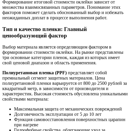
Формирование итоговой стоимости оклейки зависит от
множества взаимосвязанных параметров. Понимание этих
факторов поможет сделать обоснованный выбор и избежать
неожиданных доплат в процессе выполнения работ.
Тип и качество пленки: Главный
ценообразующий фактор
Выбор материала является определяющим фактором в
формировании стоимости оклейки. На рынке представлены
три основные категории пленок, каждая из которых имеет
свой ценовой диапазон и область применения.
Полиуретановая пленка (PPF)
представляет собой
премиальный сегмент защитных материалов. Цена
полиуретановой пленки варьируется от 800 до 2500 рублей за
квадратный метр, в зависимости от производителя и
характеристик. Высокая стоимость обусловлена уникальными
свойствами материала:
Максимальная защита от механических повреждений
Долговечность эксплуатации от 5 до 10 лет
Функция самовосстановления поверхностных царапин
при нагреве
Гидрофобные свойства, облегчающие уход за