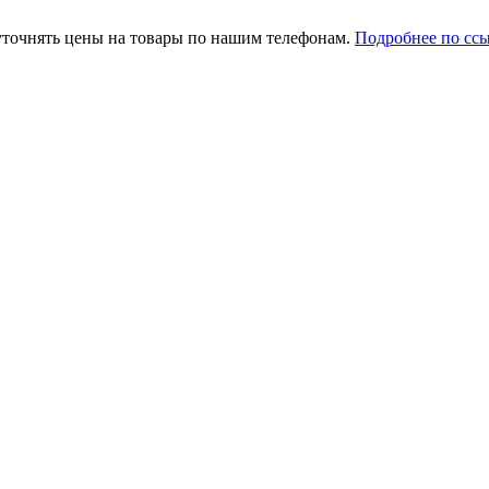
уточнять цены на товары по нашим телефонам.
Подробнее по сс