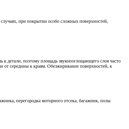
 случаях, при покрытии особо сложных поверхностей,
ь к детали, поэтому площадь звукопоглощающего слоя часто
и от середины к краям. Обезжиривание поверхностей, к
ажника, перегородка моторного отсека, багажник, полы