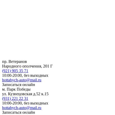
пр. Ветеранов
Народного ополчения, 201 Г
(921)
905 35 71
10:00-20:00,
без выходных
hottabych-auto@mail.ru
Записаться онлайн
м. Парк Победы
ул. Кузнецовская д.52 к.15
(931)
221 22 31
10:00-20:00,
без выходных
hottabych-auto@mail.ru
Записаться онлайн