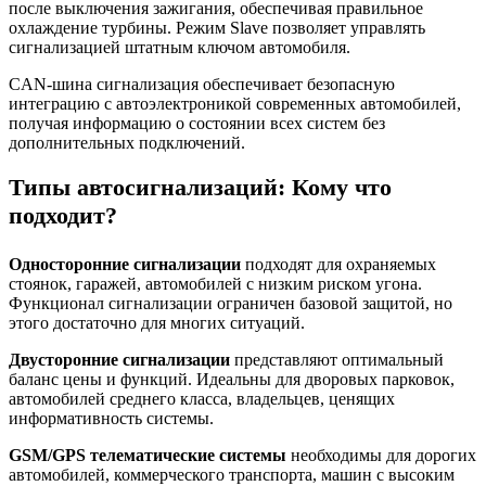
после выключения зажигания, обеспечивая правильное
охлаждение турбины. Режим Slave позволяет управлять
сигнализацией штатным ключом автомобиля.
CAN-шина сигнализация обеспечивает безопасную
интеграцию с автоэлектроникой современных автомобилей,
получая информацию о состоянии всех систем без
дополнительных подключений.
Типы автосигнализаций: Кому что
подходит?
Односторонние сигнализации
подходят для охраняемых
стоянок, гаражей, автомобилей с низким риском угона.
Функционал сигнализации ограничен базовой защитой, но
этого достаточно для многих ситуаций.
Двусторонние сигнализации
представляют оптимальный
баланс цены и функций. Идеальны для дворовых парковок,
автомобилей среднего класса, владельцев, ценящих
информативность системы.
GSM/GPS телематические системы
необходимы для дорогих
автомобилей, коммерческого транспорта, машин с высоким