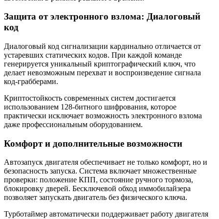
Защита от электронного взлома: Диалоговый
код
Диалоговый код сигнализации кардинально отличается от
устаревших статических кодов. При каждой команде
генерируется уникальный криптографический ключ, что
делает невозможным перехват и воспроизведение сигнала
код-грабберами.
Криптостойкость современных систем достигается
использованием 128-битного шифрования, которое
практически исключает возможность электронного взлома
даже профессиональным оборудованием.
Комфорт и дополнительные возможности
Автозапуск двигателя обеспечивает не только комфорт, но и
безопасность запуска. Система включает множественные
проверки: положение КПП, состояние ручного тормоза,
блокировку дверей. Бесключевой обход иммобилайзера
позволяет запускать двигатель без физического ключа.
Турботаймер автоматически поддерживает работу двигателя