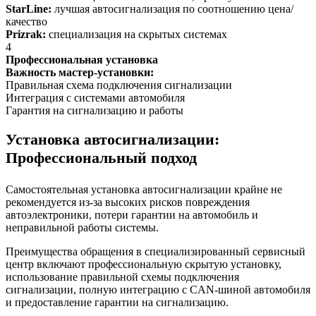
StarLine:
лучшая автосигнализация по соотношению цена/
качество
Prizrak:
специализация на скрытых системах
4
Профессиональная установка
Важность мастер-установки:
Правильная схема подключения сигнализации
Интеграция с системами автомобиля
Гарантия на сигнализацию и работы
Установка автосигнализации:
Профессиональный подход
Самостоятельная установка автосигнализации крайне не
рекомендуется из-за высоких рисков повреждения
автоэлектроники, потери гарантии на автомобиль и
неправильной работы системы.
Преимущества обращения в специализированный сервисный
центр включают профессиональную скрытую установку,
использование правильной схемы подключения
сигнализации, полную интеграцию с CAN-шиной автомобиля
и предоставление гарантии на сигнализацию.