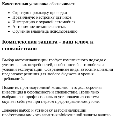
Качественная установка обеспечивает:
Скрытую прокладку проводки
Правильную настройку датчиков
Интеграцию с охраной автомобиля
Автономное питание системы
Обучение владельца использованию
Комплексная защита - ваш ключ к
спокойствию
Выбор автосигнализации требует комплексного подхода с
учетом ваших потребностей, особенностей автомобиля и
условий эксплуатации. Современные виды автосигнализаций
предлагают решения для любого бюджета и уровня
требований.
Помните: противоугонный комплекс - это долгосрочная
инвестиция в безопасность и спокойствие. Правильно
выбранная и профессионально установленная система
окупает себя уже при первом предотвращенном угоне.
Доверьте выбор и установку автосигнализации
профессионалам - это гарантия эффективной защиты вашего