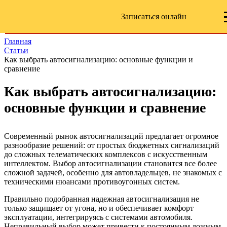
Записаться онлайн
Главная
Статьи
Как выбрать автосигнализацию: основные функции и
сравнение
Как выбрать автосигнализацию:
основные функции и сравнение
Современный рынок автосигнализаций предлагает огромное
разнообразие решений: от простых бюджетных сигнализаций
до сложных телематических комплексов с искусственным
интеллектом. Выбор автосигнализации становится все более
сложной задачей, особенно для автовладельцев, не знакомых с
техническими нюансами противоугонных систем.
Правильно подобранная надежная автосигнализация не
только защищает от угона, но и обеспечивает комфорт
эксплуатации, интегрируясь с системами автомобиля.
Неправильный выбор может привести к постоянным ложным