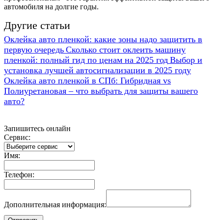
автомобиля на долгие годы.
Другие статьи
Оклейка авто пленкой: какие зоны надо защитить в
первую очередь
Сколько стоит оклеить машину
пленкой: полный гид по ценам на 2025 год
Выбор и
установка лучшей автосигнализации в 2025 году
Оклейка авто пленкой в СПб: Гибридная vs
Полиуретановая – что выбрать для защиты вашего
авто?
Запишитесь онлайн
Сервис:
Имя:
Телефон:
Дополнительная информация: