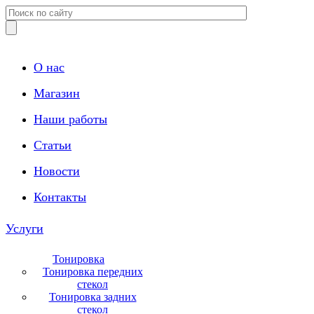
О нас
Магазин
Наши работы
Статьи
Новости
Контакты
Услуги
Тонировка
Тонировка передних
стекол
Тонировка задних
стекол