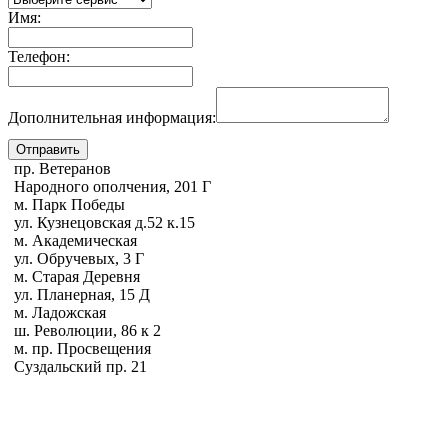
Имя:
Телефон:
Дополнительная информация:
пр. Ветеранов
Народного ополчения, 201 Г
м. Парк Победы
ул. Кузнецовская д.52 к.15
м. Академическая
ул. Обручевых, 3 Г
м. Старая Деревня
ул. Планерная, 15 Д
м. Ладожская
ш. Революции, 86 к 2
м. пр. Просвещения
Суздальский пр. 21