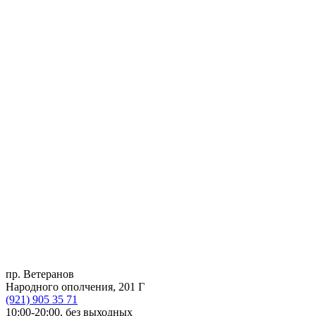
пр. Ветеранов
Народного ополчения, 201 Г
(921)
905 35 71
10:00-20:00,
без выходных