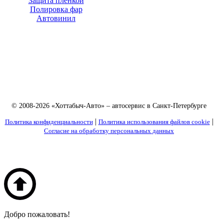
Защита пленкой
Полировка фар
Автовинил
© 2008-2026 «Хоттабыч-Авто» – автосервис в Санкт-Петербурге
|
|
Политика конфиденциальности
Политика использования файлов cookie
Согласие на обработку персональных данных
Добро пожаловать!