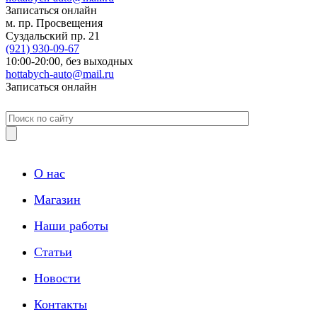
Записаться онлайн
м. пр. Просвещения
Суздальский пр. 21
(921)
930-09-67
10:00-20:00,
без выходных
hottabych-auto@mail.ru
Записаться онлайн
О нас
Магазин
Наши работы
Статьи
Новости
Контакты