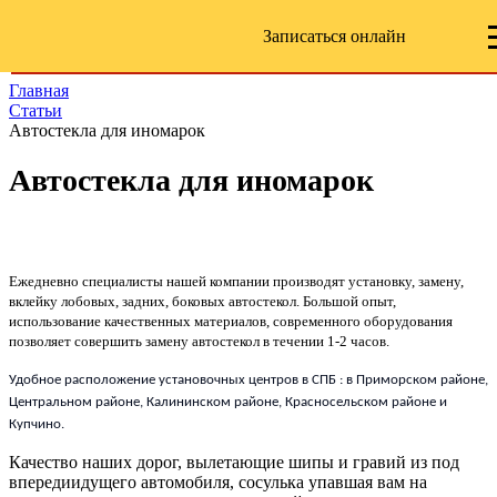
Записаться онлайн
Главная
Статьи
Автостекла для иномарок
Автостекла для иномарок
Ежедневно специалисты нашей компании производят установку, замену,
вклейку лобовых, задних, боковых автостекол. Большой опыт,
использование качественных материалов, современного оборудования
позволяет совершить замену автостекол в течении 1-2 часов.
Удобное расположение установочных центров в СПБ : в Приморском районе,
Центральном районе, Калининском районе, Красносельском районе и
Купчино.
Качество наших дорог, вылетающие шипы и гравий из под
впередиидущего автомобиля, сосулька упавшая вам на