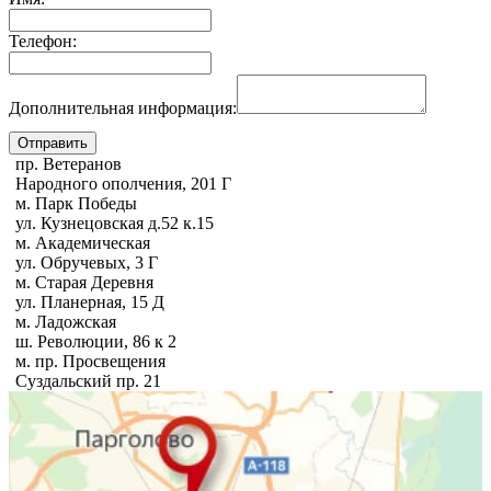
Телефон:
Дополнительная информация:
пр. Ветеранов
Народного ополчения, 201 Г
м. Парк Победы
ул. Кузнецовская д.52 к.15
м. Академическая
ул. Обручевых, 3 Г
м. Старая Деревня
ул. Планерная, 15 Д
м. Ладожская
ш. Революции, 86 к 2
м. пр. Просвещения
Суздальский пр. 21