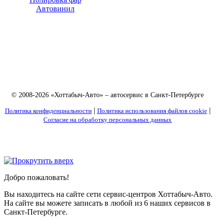
Автовинил
© 2008-2026 «Хоттабыч-Авто» – автосервис в Санкт-Петербурге
|
|
Политика конфиденциальности
Политика использования файлов cookie
Согласие на обработку персональных данных
Добро пожаловать!
Вы находитесь на сайте сети сервис-центров Хоттабыч-Авто.
На сайте вы можете записать в любой из 6 наших сервисов в
Санкт-Петербурге.