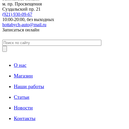
м. пр. Просвещения
Суздальский пр. 21
(921)
930-09-67
10:00-20:00,
без выходных
hottabych-auto@mail.ru
Записаться онлайн
О нас
Магазин
Наши работы
Статьи
Новости
Контакты