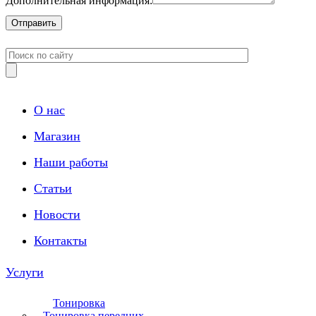
Дополнительная информация:
О нас
Магазин
Наши работы
Статьи
Новости
Контакты
Услуги
Тонировка
Тонировка передних