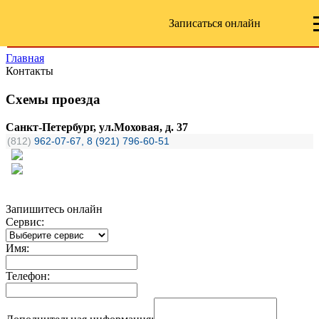
Записаться онлайн
Главная
Контакты
Схемы проезда
Санкт-Петербург, ул.Моховая, д. 37
(812)
962-07-67, 8 (921) 796-60-51
Запишитесь онлайн
Сервис:
Имя:
Телефон: