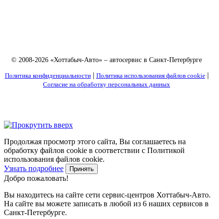
© 2008-2026 «Хоттабыч-Авто» – автосервис в Санкт-Петербурге
|
|
Политика конфиденциальности
Политика использования файлов cookie
Согласие на обработку персональных данных
Продолжая просмотр этого сайта, Вы соглашаетесь на
обработку файлов cookie в соответствии с Политикой
использования файлов cookie.
Узнать подробнее
Принять
Добро пожаловать!
Вы находитесь на сайте сети сервис-центров Хоттабыч-Авто.
На сайте вы можете записать в любой из 6 наших сервисов в
Санкт-Петербурге.