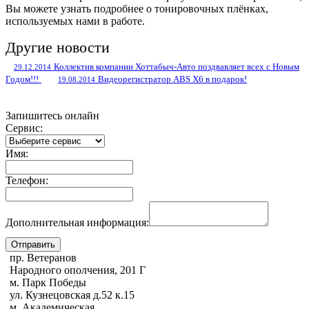
Вы можете узнать подробнее о тонировочных плёнках,
используемых нами в работе.
Другие новости
Коллектив компании Хоттабыч-Авто поздвавляет всех с Новым
29.12.2014
Годом!!!
Видеорегистратор ABS X6 в подарок!
19.08.2014
Запишитесь онлайн
Сервис:
Имя:
Телефон:
Дополнительная информация:
пр. Ветеранов
Народного ополчения, 201 Г
м. Парк Победы
ул. Кузнецовская д.52 к.15
м. Академическая