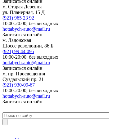
Записаться онлайн
м. Старая Деревня
ул. Планерная, 15 Д
(921)
965 23 92
10:00-20:00,
без выходных
hottabych-auto@mail.ru
Записаться онлайн
м. Ладожская
Шоссе революции, 86 Б
(921)
99 44 095
10:00-20:00,
без выходных
hottabych-auto@mail.ru
Записаться онлайн
м. пр. Просвещения
Суздальский пр. 21
(921)
930-09-67
10:00-20:00,
без выходных
hottabych-auto@mail.ru
Записаться онлайн