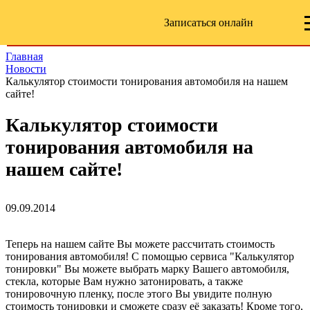
Записаться онлайн
Главная
Новости
Калькулятор стоимости тонирования автомобиля на нашем
сайте!
Калькулятор стоимости
тонирования автомобиля на
нашем сайте!
09.09.2014
Теперь на нашем сайте Вы можете рассчитать стоимость
тонирования автомобиля! С помощью сервиса "Калькулятор
тонировки" Вы можете выбрать марку Вашего автомобиля,
стекла, которые Вам нужно затонировать, а также
тонировочную пленку, после этого Вы увидите полную
стоимость тонировки и сможете сразу её заказать! Кроме того,