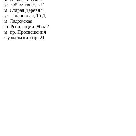
ул. Обручевых, 3 Г
м. Старая Деревня
ул. Планерная, 15 Д
м. Ладожская
ш. Революции, 86 к 2
м. пр. Просвещения
Суздальский пр. 21