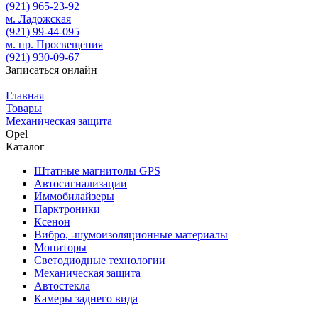
(921)
965-23-92
м. Ладожская
(921)
99-44-095
м. пр. Просвещения
(921)
930-09-67
Записаться онлайн
Главная
Товары
Механическая защита
Opel
Каталог
Штатные магнитолы GPS
Автосигнализации
Иммобилайзеры
Парктроники
Ксенон
Вибро, -шумоизоляционные материалы
Мониторы
Светодиодные технологии
Механическая защита
Автостекла
Камеры заднего вида