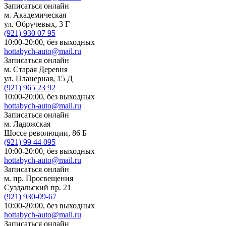
Записаться онлайн
м. Академическая
ул. Обручевых, 3 Г
(921)
930 07 95
10:00-20:00,
без выходных
hottabych-auto@mail.ru
Записаться онлайн
м. Старая Деревня
ул. Планерная, 15 Д
(921)
965 23 92
10:00-20:00,
без выходных
hottabych-auto@mail.ru
Записаться онлайн
м. Ладожская
Шоссе революции, 86 Б
(921)
99 44 095
10:00-20:00,
без выходных
hottabych-auto@mail.ru
Записаться онлайн
м. пр. Просвещения
Суздальский пр. 21
(921)
930-09-67
10:00-20:00,
без выходных
hottabych-auto@mail.ru
Записаться онлайн