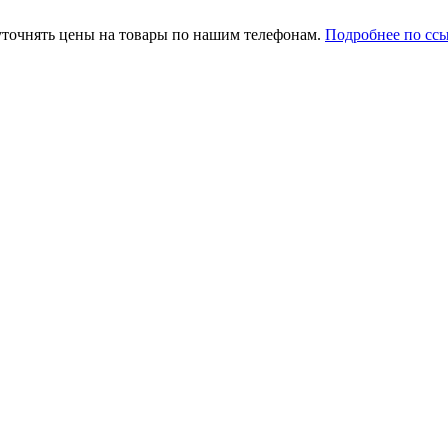
уточнять цены на товары по нашим телефонам.
Подробнее по сс