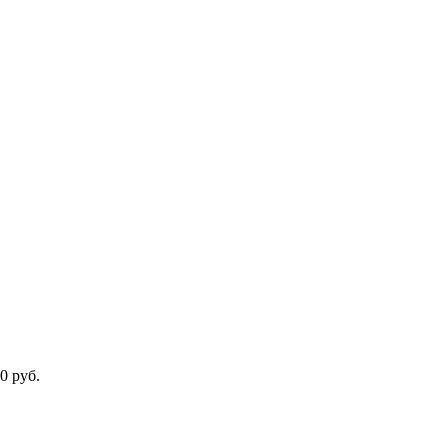
0 руб.