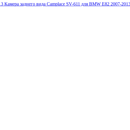
Камера заднего вида Camplace SV-611 для BMW E82 2007-201