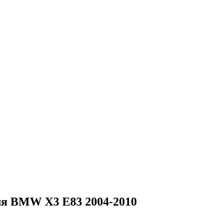
для BMW X3 E83 2004-2010