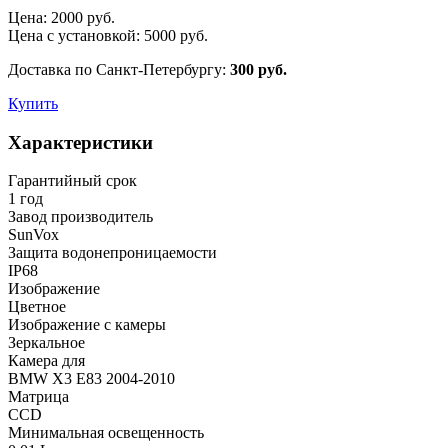
Цена:
2000
руб.
Цена с установкой:
5000
руб.
Доставка по Санкт-Петербургу:
300 руб.
Купить
Характеристики
Гарантийный срок
1 год
Завод производитель
SunVox
Защита водонепроницаемости
IP68
Изображение
Цветное
Изображение с камеры
Зеркальное
Камера для
BMW X3 E83 2004-2010
Матрица
CCD
Минимальная освещенность