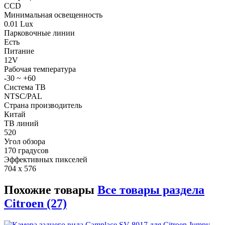
CCD
Минимальная освещенность
0.01 Lux
Парковочные линии
Есть
Питание
12V
Рабочая температура
-30 ~ +60
Система ТВ
NTSC/PAL
Страна производитель
Китай
ТВ линий
520
Угол обзора
170 градусов
Эффективных пикселей
704 x 576
Похожие товары
Все товары раздела
Citroen (27)