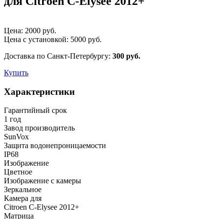
для Citroen C-Elysee 2012+
Цена:
2000
руб.
Цена с установкой:
5000
руб.
Доставка по Санкт-Петербургу:
300 руб.
Купить
Характеристики
Гарантийный срок
1 год
Завод производитель
SunVox
Защита водонепроницаемости
IP68
Изображение
Цветное
Изображение с камеры
Зеркальное
Камера для
Citroen C-Elysee 2012+
Матрица