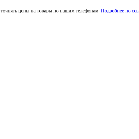
уточнять цены на товары по нашим телефонам.
Подробнее по сс